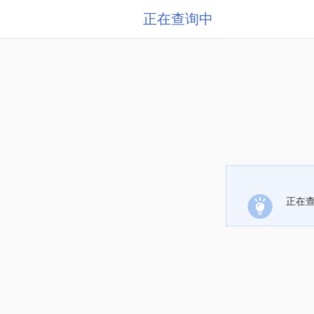
正在查询中
正在