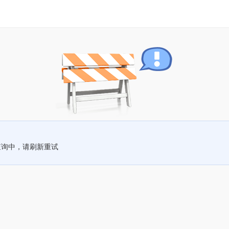
查询中，请刷新重试