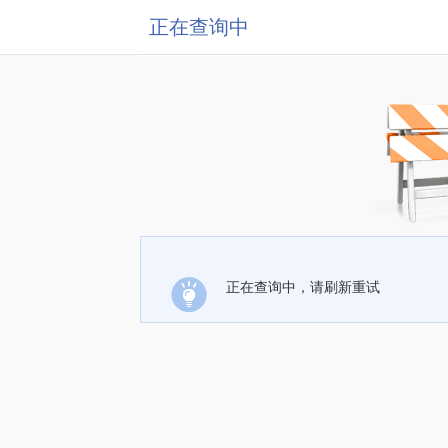
正在查询中
正在查询中，请刷新重试