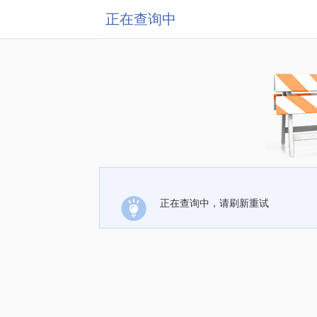
正在查询中
正在查询中，请刷新重试