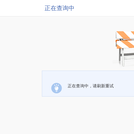
正在查询中
正在查询中，请刷新重试