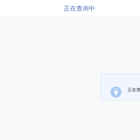
正在查询中
正在