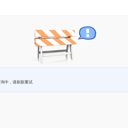
查询中，请刷新重试